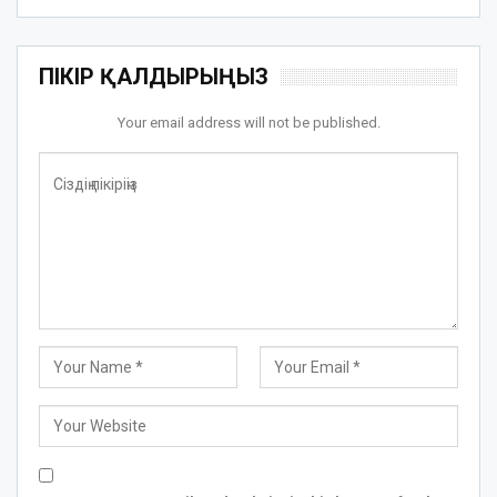
ПІКІР ҚАЛДЫРЫҢЫЗ
Your email address will not be published.