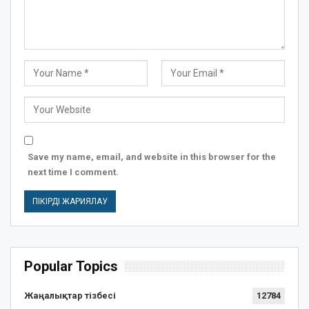
Save my name, email, and website in this browser for the
next time I comment.
Popular Topics
Жаңалықтар тізбесі
12784