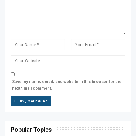
Save my name, email, and website in this browser for the
next time I comment.
Popular Topics