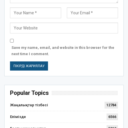
Save my name, email, and website in this browser for the
next time I comment.
Popular Topics
Жаңалықтар тізбесі
12784
Елімізде
6566