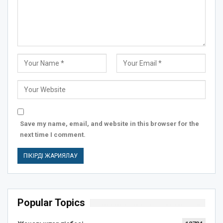
Save my name, email, and website in this browser for the
next time I comment.
Popular Topics