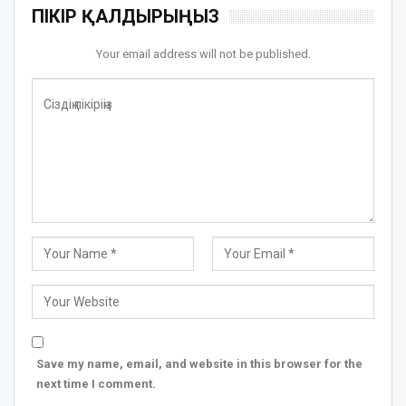
ПІКІР ҚАЛДЫРЫҢЫЗ
Your email address will not be published.
Save my name, email, and website in this browser for the
next time I comment.