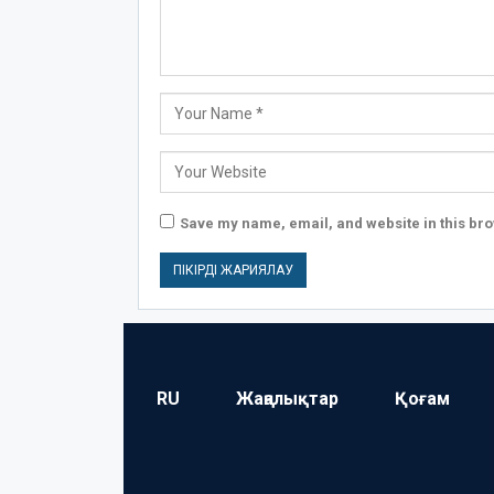
Save my name, email, and website in this bro
RU
Жаңалықтар
Қоғам