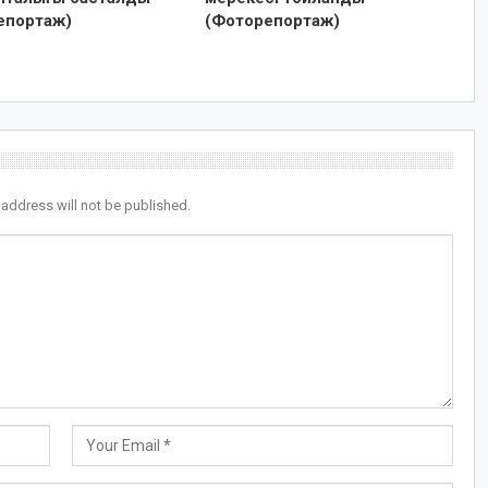
епортаж)
(Фоторепортаж)
 address will not be published.