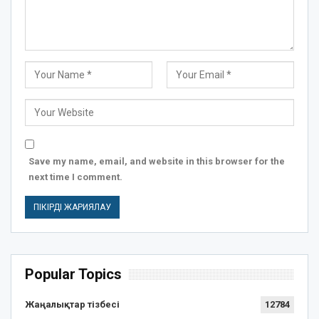
Save my name, email, and website in this browser for the
next time I comment.
Popular Topics
Жаңалықтар тізбесі
12784