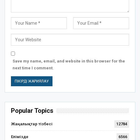
Save my name, email, and website in this browser for the
next time I comment.
Popular Topics
Жаңалықтар тізбесі
12784
Елімізде
6566