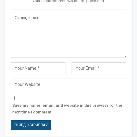
Your email address will not be published.
Save my name, email, and website in this browser for the
next time I comment.