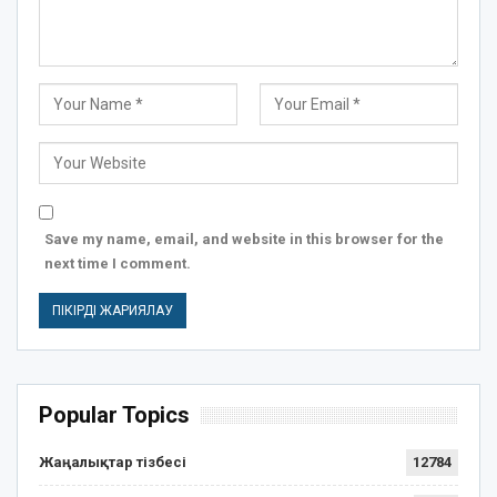
Save my name, email, and website in this browser for the
next time I comment.
Popular Topics
Жаңалықтар тізбесі
12784