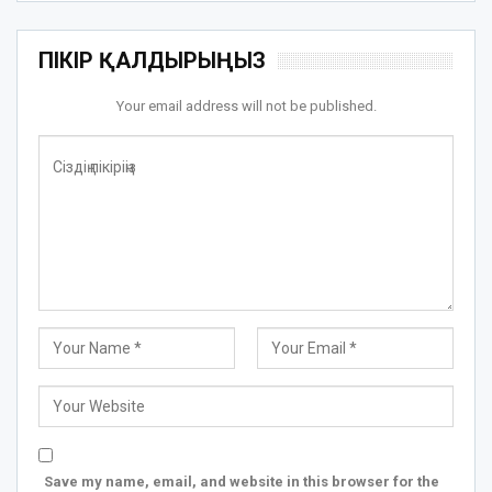
ПІКІР ҚАЛДЫРЫҢЫЗ
Your email address will not be published.
Save my name, email, and website in this browser for the