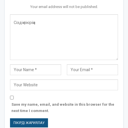
Your email address will not be published.
Save my name, email, and website in this browser for the
next time I comment.