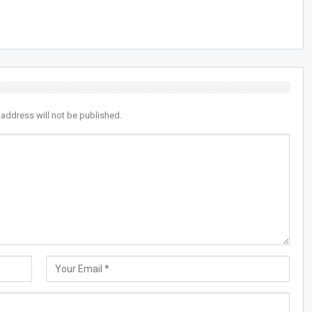
 address will not be published.