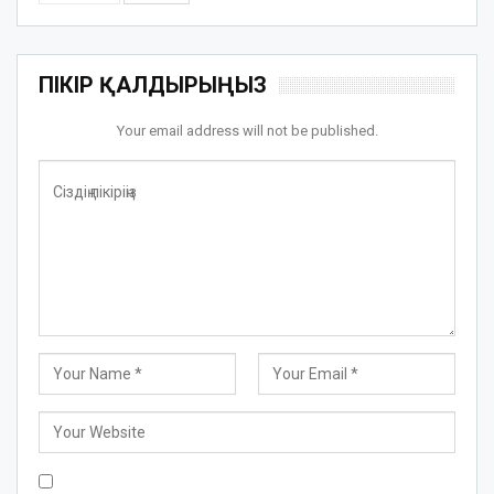
ПІКІР ҚАЛДЫРЫҢЫЗ
Your email address will not be published.