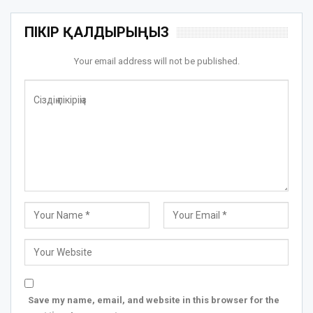
ПІКІР ҚАЛДЫРЫҢЫЗ
Your email address will not be published.
Save my name, email, and website in this browser for the