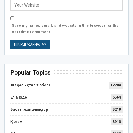
Save my name, email, and website in this browser for the
next time I comment.
Popular Topics
Жаңалықтар тізбесі
12784
Елімізде
6564
Басты жаңалықтар
5219
Қоғам
3913