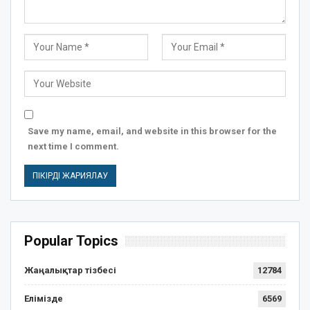
Save my name, email, and website in this browser for the
next time I comment.
Popular Topics
Жаңалықтар тізбесі
12784
Елімізде
6569