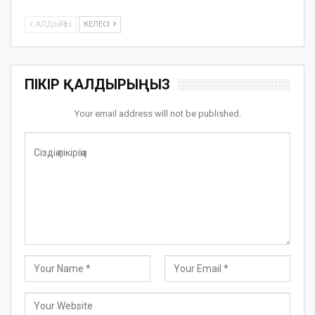
АЛДЫҢҒЫ
КЕЛЕСІ
ПІКІР ҚАЛДЫРЫҢЫЗ
Your email address will not be published.