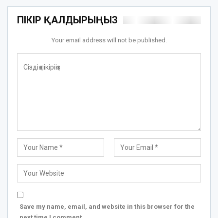
ПІКІР ҚАЛДЫРЫҢЫЗ
Your email address will not be published.
Save my name, email, and website in this browser for the
next time I comment.