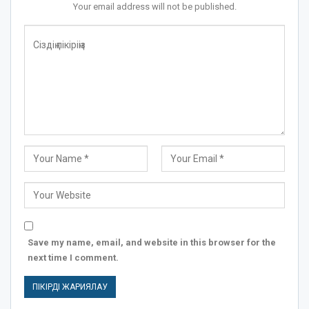
Your email address will not be published.
Save my name, email, and website in this browser for the
next time I comment.