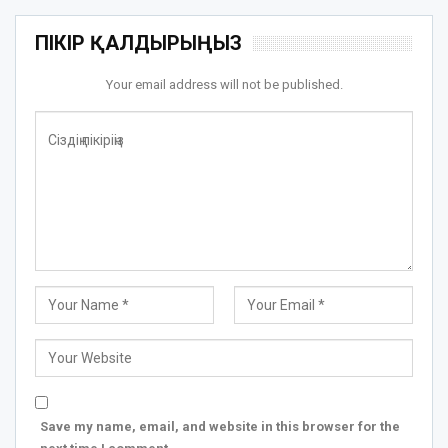
ПІКІР ҚАЛДЫРЫҢЫЗ
Your email address will not be published.
Save my name, email, and website in this browser for the