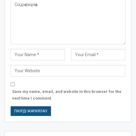
Save my name, email, and website in this browser for the
next time I comment.