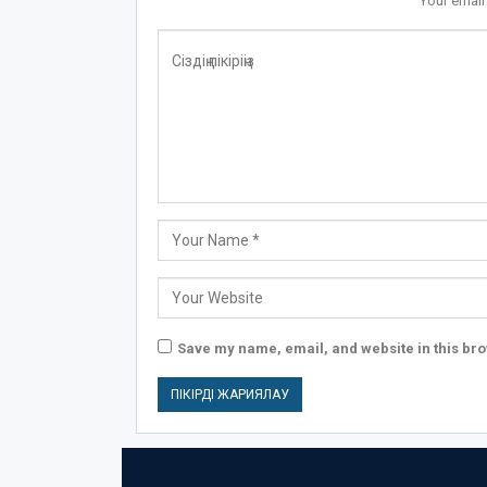
Your email
Save my name, email, and website in this bro