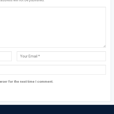
 address will not be published.
wser for the next time I comment.