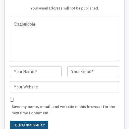
Your email address will not be published.
Save my name, email, and website in this browser for the
next time I comment.