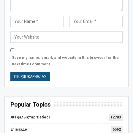
Save my name, email, and website in this browser for the
next time I comment.
Popular Topics
Жаңалықтар тізбесі
12783
Елімізде
6562