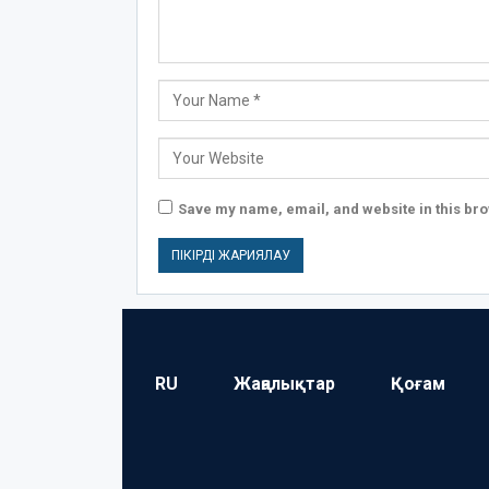
Save my name, email, and website in this bro
RU
Жаңалықтар
Қоғам