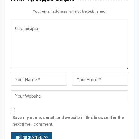
Your email address will not be published.
Save my name, email, and website in this browser for the
next time I comment.