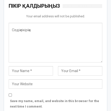
ПІКІР ҚАЛДЫРЫҢЫЗ
Your email address will not be published.
Save my name, email, and website in this browser for the
next time I comment.