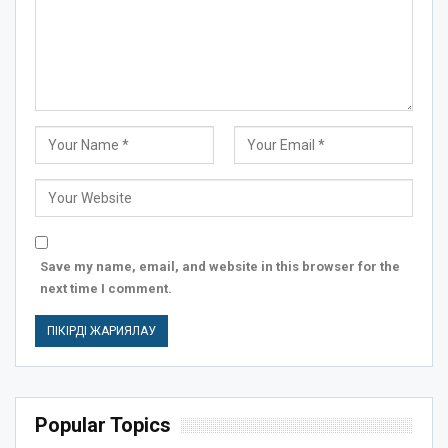
Save my name, email, and website in this browser for the
next time I comment.
Popular Topics