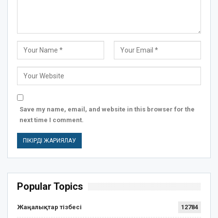
Save my name, email, and website in this browser for the
next time I comment.
Popular Topics
Жаңалықтар тізбесі
12784