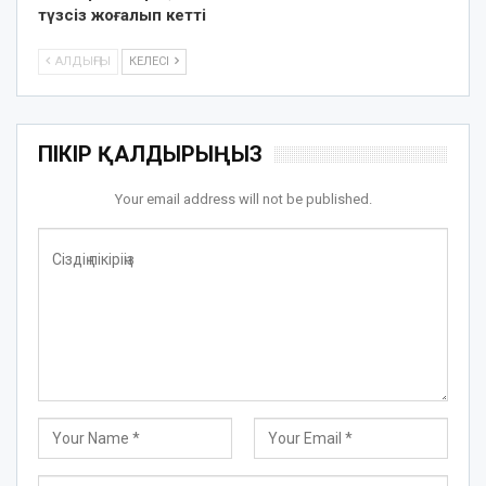
түзсіз жоғалып кетті
АЛДЫҢҒЫ
КЕЛЕСІ
ПІКІР ҚАЛДЫРЫҢЫЗ
Your email address will not be published.