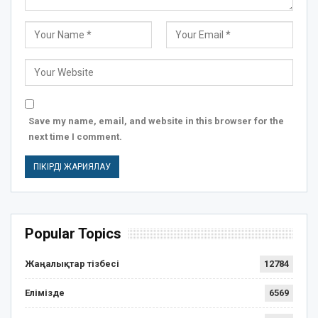
Save my name, email, and website in this browser for the
next time I comment.
Popular Topics
Жаңалықтар тізбесі
12784
Елімізде
6569