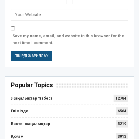
Save my name, email, and website in this browser for the
next time I comment.
Popular Topics
Жаңалықтар тізбесі
12784
Елімізде
6564
Басты жаңалықтар
5219
Қоғам
3913