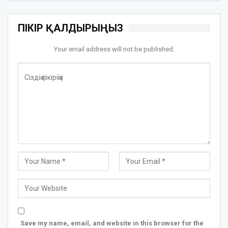
ПІКІР ҚАЛДЫРЫҢЫЗ
Your email address will not be published.
Save my name, email, and website in this browser for the