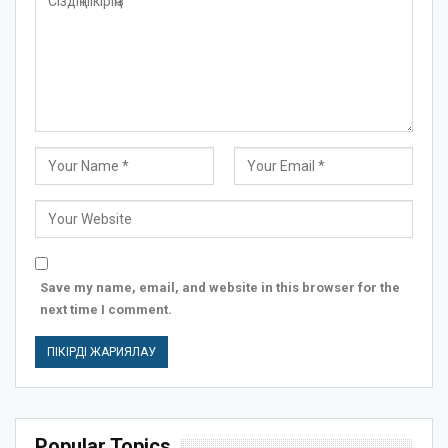
Save my name, email, and website in this browser for the
next time I comment.
Popular Topics