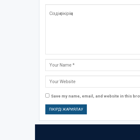
Save my name, email, and website in this bro