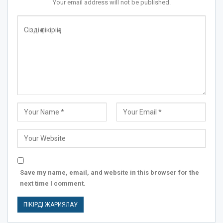
Your email address will not be published.
Save my name, email, and website in this browser for the
next time I comment.