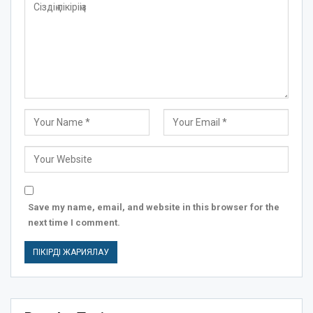
Save my name, email, and website in this browser for the
next time I comment.