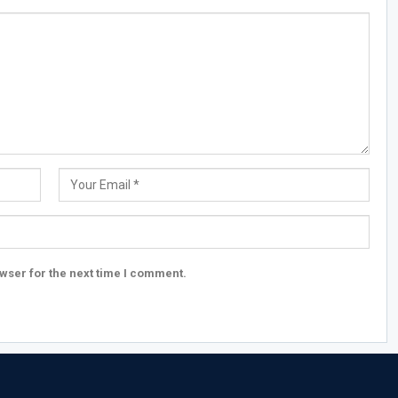
wser for the next time I comment.