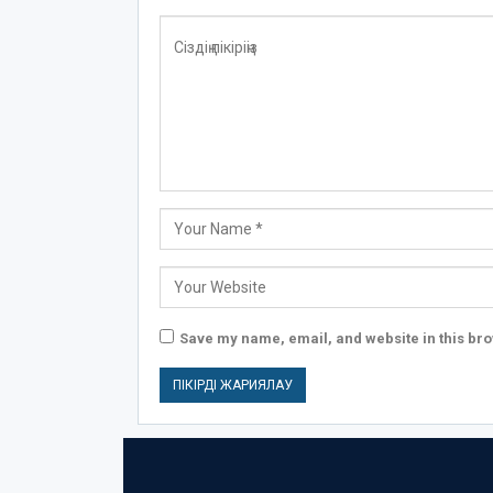
Save my name, email, and website in this bro