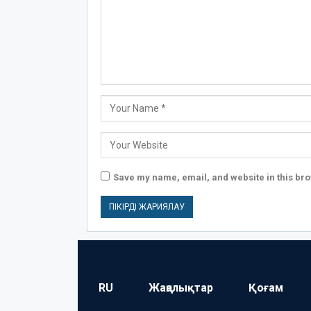
Save my name, email, and website in this bro
RU
Жаңалықтар
Қоғам