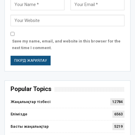
Save my name, email, and website in this browser for the
next time I comment.
Popular Topics
Жаңалықтар тізбесі
12784
Елімізде
6563
Басты жаңалықтар
5219