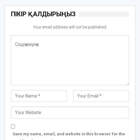
ПІКІР ҚАЛДЫРЫҢЫЗ
Your email address will not be published.
Save my name, email, and website in this browser for the