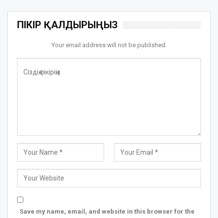
ПІКІР ҚАЛДЫРЫҢЫЗ
Your email address will not be published.
Save my name, email, and website in this browser for the