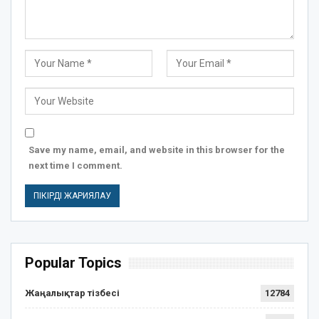
Save my name, email, and website in this browser for the
next time I comment.
Popular Topics
Жаңалықтар тізбесі
12784