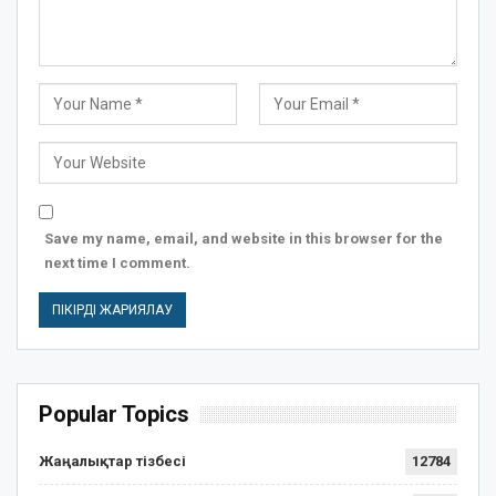
Save my name, email, and website in this browser for the
next time I comment.
Popular Topics
Жаңалықтар тізбесі
12784