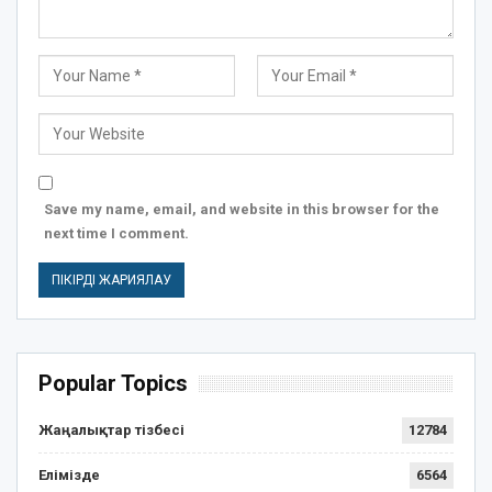
Save my name, email, and website in this browser for the
next time I comment.
Popular Topics
Жаңалықтар тізбесі
12784
Елімізде
6564