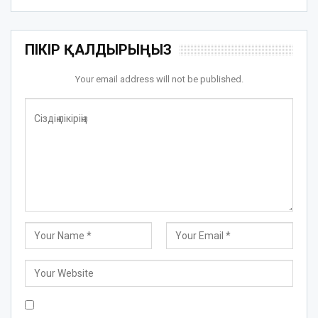
ПІКІР ҚАЛДЫРЫҢЫЗ
Your email address will not be published.