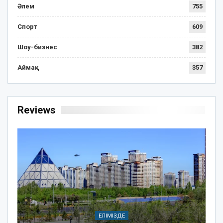
Әлем
755
Спорт
609
Шоу-бизнес
382
Аймақ
357
Reviews
ЕЛІМІЗДЕ