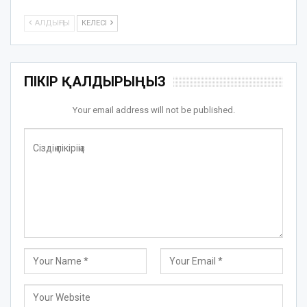
АЛДЫҢҒЫ
КЕЛЕСІ
ПІКІР ҚАЛДЫРЫҢЫЗ
Your email address will not be published.